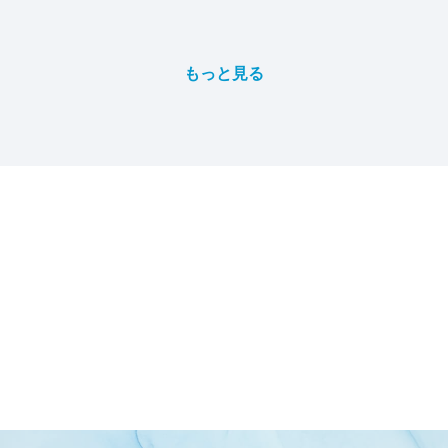
もっと見る